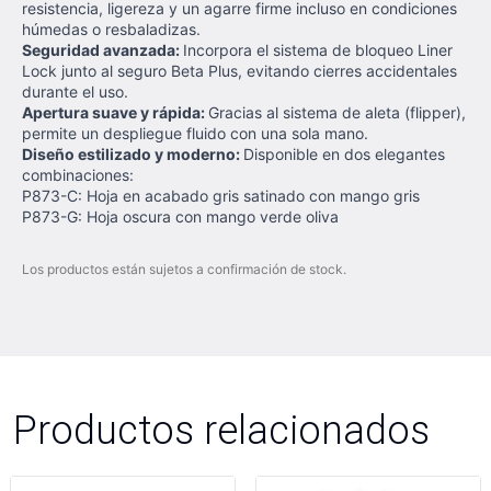
resistencia, ligereza y un agarre firme incluso en condiciones
húmedas o resbaladizas.
Seguridad avanzada:
Incorpora el sistema de bloqueo Liner
Lock junto al seguro Beta Plus, evitando cierres accidentales
durante el uso.
Apertura suave y rápida:
Gracias al sistema de aleta (flipper),
permite un despliegue fluido con una sola mano.
Diseño estilizado y moderno:
Disponible en dos elegantes
combinaciones:
P873-C: Hoja en acabado gris satinado con mango gris
P873-G: Hoja oscura con mango verde oliva
Los productos están sujetos a confirmación de stock.
Productos relacionados