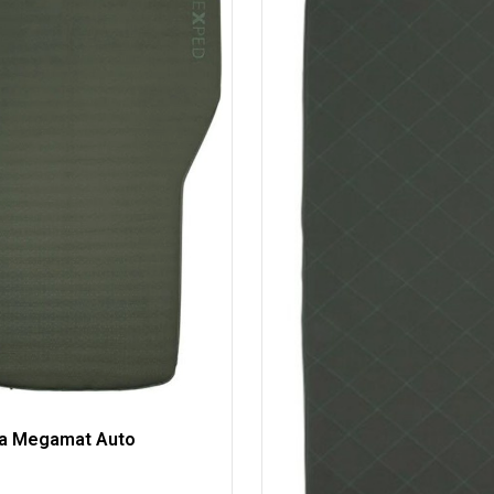
a Megamat Auto