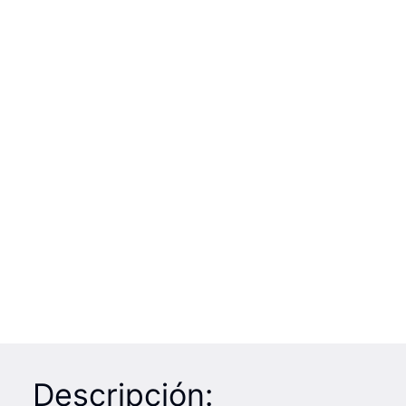
Descripción: