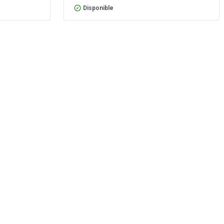
Disponible