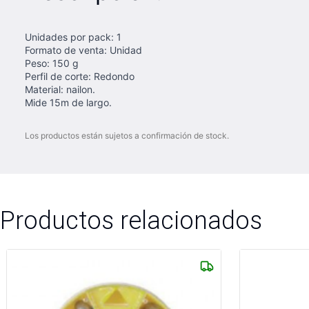
Unidades por pack: 1
Formato de venta: Unidad
Peso: 150 g
Perfil de corte: Redondo
Material: nailon.
Mide 15m de largo.
Los productos están sujetos a confirmación de stock.
Productos relacionados