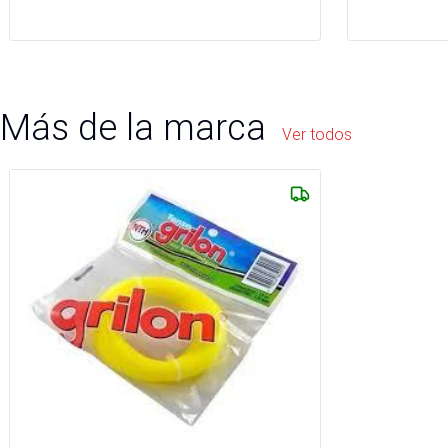
Más de la marca
Ver todos