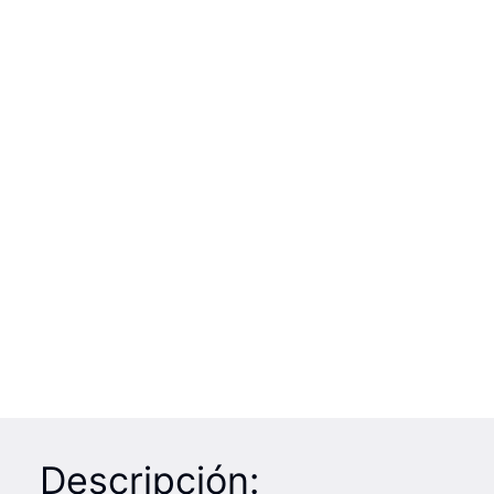
Descripción: