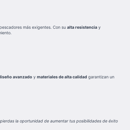
os pescadores más exigentes. Con su
alta resistencia
y
iento.
diseño avanzado
y
materiales de alta calidad
garantizan un
 pierdas la oportunidad de aumentar tus posibilidades de éxito