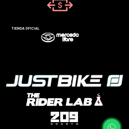
TIENDA OFICIAL