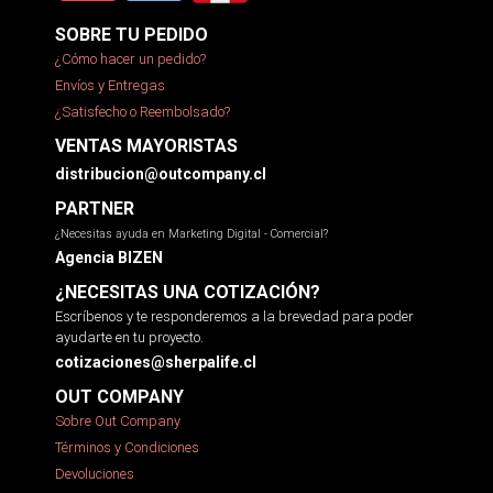
SOBRE TU PEDIDO
¿Cómo hacer un pedido?
Envíos y Entregas
¿Satisfecho o Reembolsado?
VENTAS MAYORISTAS
distribucion@outcompany.cl
PARTNER
¿Necesitas ayuda en Marketing Digital - Comercial?
Agencia BIZEN
¿NECESITAS UNA COTIZACIÓN?
Escríbenos y te responderemos a la brevedad para poder
ayudarte en tu proyecto.
cotizaciones@sherpalife.cl
OUT COMPANY
Sobre Out Company
Términos y Condiciones
Devoluciones