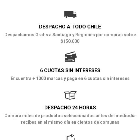
DESPACHO A TODO CHILE
Despachamos Gratis a Santiago y Regiones por compras sobre
$150.000
6 CUOTAS SIN INTERESES
Encuentra + 1000 marcas y paga en 6 cuotas sin intereses
DESPACHO 24 HORAS
Compra miles de productos seleccionados antes del mediodía
recibes en el mismo día en cientos de comunas