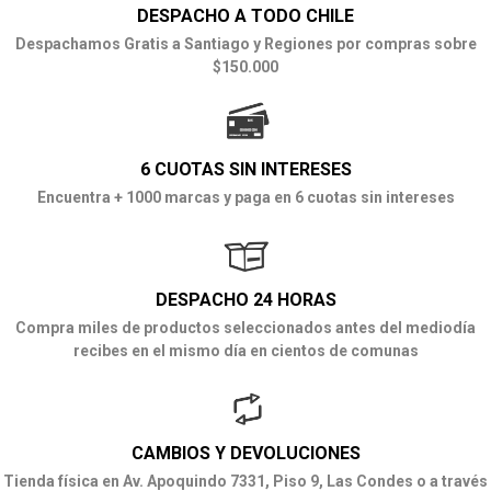
DESPACHO A TODO CHILE
Despachamos Gratis a Santiago y Regiones por compras sobre
$150.000
6 CUOTAS SIN INTERESES
Encuentra + 1000 marcas y paga en 6 cuotas sin intereses
DESPACHO 24 HORAS
Compra miles de productos seleccionados antes del mediodía
recibes en el mismo día en cientos de comunas
CAMBIOS Y DEVOLUCIONES
Tienda física en Av. Apoquindo 7331, Piso 9, Las Condes o a través