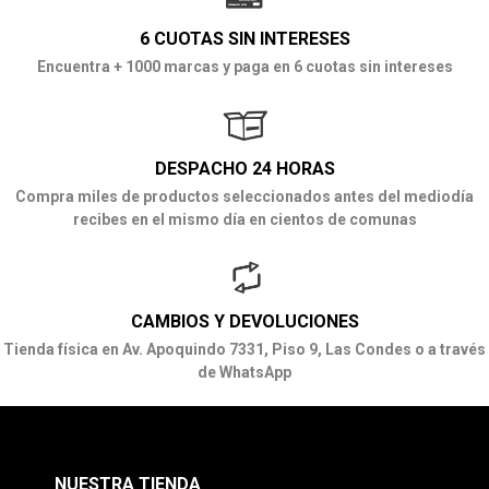
6 CUOTAS SIN INTERESES
Encuentra + 1000 marcas y paga en 6 cuotas sin intereses
DESPACHO 24 HORAS
Compra miles de productos seleccionados antes del mediodía
recibes en el mismo día en cientos de comunas
CAMBIOS Y DEVOLUCIONES
Tienda física en Av. Apoquindo 7331, Piso 9, Las Condes o a través
de WhatsApp
NUESTRA TIENDA