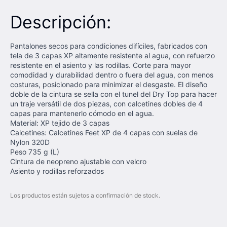
Descripción:
Pantalones secos para condiciones difíciles, fabricados con
tela de 3 capas XP altamente resistente al agua, con refuerzo
resistente en el asiento y las rodillas. Corte para mayor
comodidad y durabilidad dentro o fuera del agua, con menos
costuras, posicionado para minimizar el desgaste. El diseño
doble de la cintura se sella con el tunel del Dry Top para hacer
un traje versátil de dos piezas, con calcetines dobles de 4
capas para mantenerlo cómodo en el agua.
Material: XP tejido de 3 capas
Calcetines: Calcetines Feet XP de 4 capas con suelas de
Nylon 320D
Peso 735 g (L)
Cintura de neopreno ajustable con velcro
Asiento y rodillas reforzados
Los productos están sujetos a confirmación de stock.