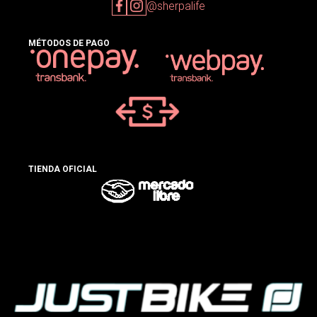
@sherpalife
MÉTODOS DE PAGO
TIENDA OFICIAL