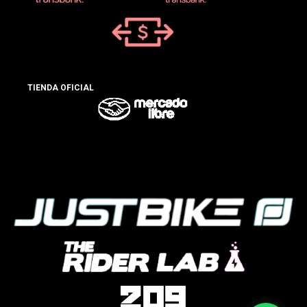
TIENDA OFICIAL