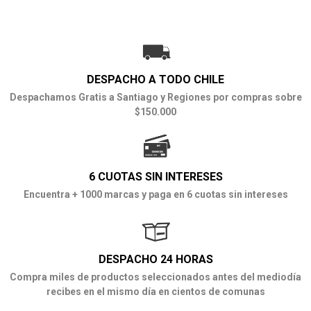
DESPACHO A TODO CHILE
Despachamos Gratis a Santiago y Regiones por compras sobre
$150.000
6 CUOTAS SIN INTERESES
Encuentra + 1000 marcas y paga en 6 cuotas sin intereses
DESPACHO 24 HORAS
Compra miles de productos seleccionados antes del mediodía
recibes en el mismo día en cientos de comunas