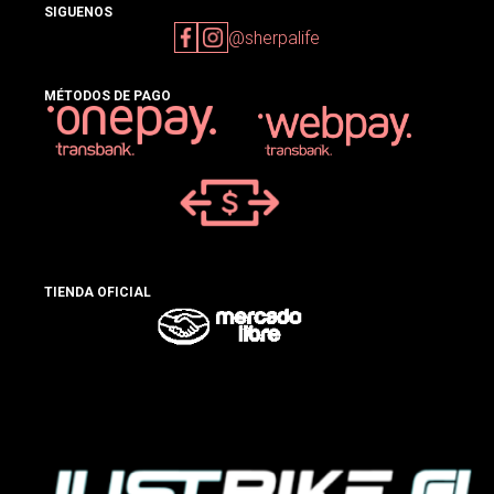
SIGUENOS
@sherpalife
MÉTODOS DE PAGO
TIENDA OFICIAL