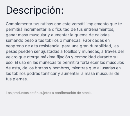
Descripción:
Complementa tus rutinas con este versátil implemento que te
permitirá incrementar la dificultad de tus entrenamientos,
ganar masa muscular y aumentar la quema de calorías,
sumando peso a tus tobillos o muñecas. Fabricadas en
neopreno de alta resistencia, para una gran durabilidad, las
pesas pueden ser ajustadas a tobillos y muñecas, a través del
velcro que otorga máxima fijación y comodidad durante su
uso. El uso en las muñecas te permitirá fortalecer los músculos
de esta, de los brazos y hombros, mientras que al usarlas en
los tobillos podrás tonificar y aumentar la masa muscular de
tus piernas.
Los productos están sujetos a confirmación de stock.