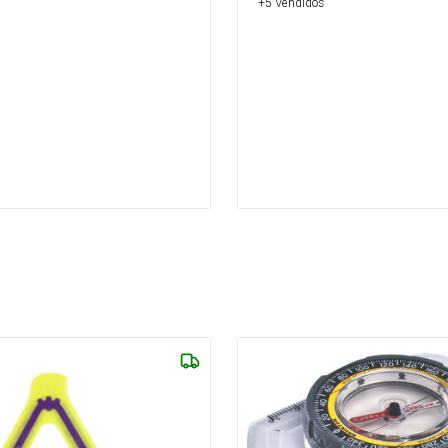
+5 Vendidos