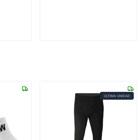
ÚLTIMA UNIDAD