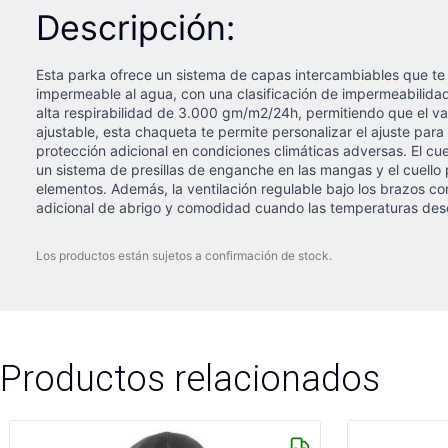
Descripción:
Esta parka ofrece un sistema de capas intercambiables que te 
impermeable al agua, con una clasificación de impermeabilida
alta respirabilidad de 3.000 gm/m2/24h, permitiendo que el 
ajustable, esta chaqueta te permite personalizar el ajuste para
protección adicional en condiciones climáticas adversas. El cu
un sistema de presillas de enganche en las mangas y el cuello 
elementos. Además, la ventilación regulable bajo los brazos con
adicional de abrigo y comodidad cuando las temperaturas desc
Los productos están sujetos a confirmación de stock.
Productos relacionados