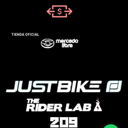
TIENDA OFICIAL