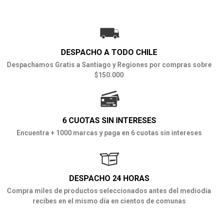
DESPACHO A TODO CHILE
Despachamos Gratis a Santiago y Regiones por compras sobre
$150.000
6 CUOTAS SIN INTERESES
Encuentra + 1000 marcas y paga en 6 cuotas sin intereses
DESPACHO 24 HORAS
Compra miles de productos seleccionados antes del mediodía
recibes en el mismo día en cientos de comunas