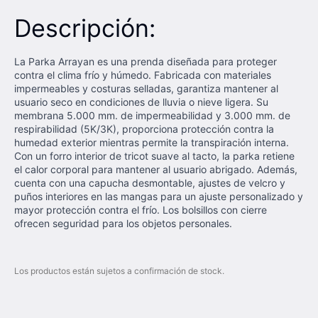
Descripción:
La Parka Arrayan es una prenda diseñada para proteger
contra el clima frío y húmedo. Fabricada con materiales
impermeables y costuras selladas, garantiza mantener al
usuario seco en condiciones de lluvia o nieve ligera. Su
membrana 5.000 mm. de impermeabilidad y 3.000 mm. de
respirabilidad (5K/3K), proporciona protección contra la
humedad exterior mientras permite la transpiración interna.
Con un forro interior de tricot suave al tacto, la parka retiene
el calor corporal para mantener al usuario abrigado. Además,
cuenta con una capucha desmontable, ajustes de velcro y
puños interiores en las mangas para un ajuste personalizado y
mayor protección contra el frío. Los bolsillos con cierre
ofrecen seguridad para los objetos personales.
Los productos están sujetos a confirmación de stock.