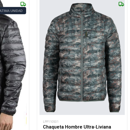
ÚLTIMA UNIDAD
LPP110501
Chaqueta Hombre Ultra-Liviana