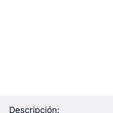
Descripción: