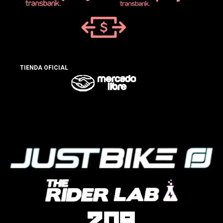
TIENDA OFICIAL