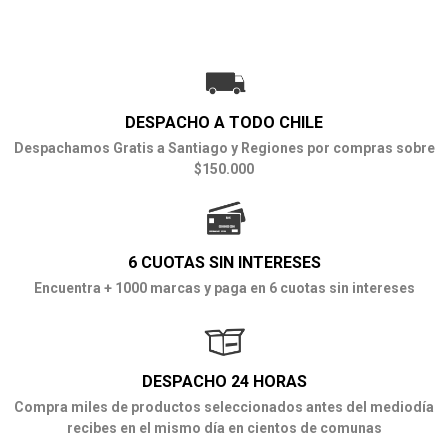
DESPACHO A TODO CHILE
Despachamos Gratis a Santiago y Regiones por compras sobre
$150.000
6 CUOTAS SIN INTERESES
Encuentra + 1000 marcas y paga en 6 cuotas sin intereses
DESPACHO 24 HORAS
Compra miles de productos seleccionados antes del mediodía
recibes en el mismo día en cientos de comunas