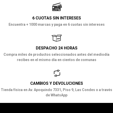
6 CUOTAS SIN INTERESES
Encuentra + 1000 marcas y paga en 6 cuotas sin intereses
DESPACHO 24 HORAS
Compra miles de productos seleccionados antes del mediodía
recibes en el mismo día en cientos de comunas
CAMBIOS Y DEVOLUCIONES
Tienda física en Av. Apoquindo 7331, Piso 9, Las Condes o a través
de WhatsApp