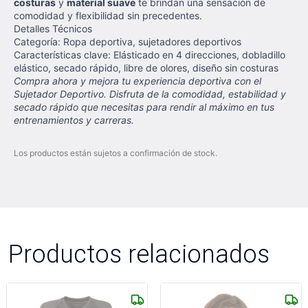
costuras
y
material suave
te brindan una sensación de
comodidad y flexibilidad sin precedentes.
Detalles Técnicos
Categoría: Ropa deportiva, sujetadores deportivos
Características clave: Elásticado en 4 direcciones, dobladillo
elástico, secado rápido, libre de olores, diseño sin costuras
Compra ahora y mejora tu experiencia deportiva con el
Sujetador Deportivo. Disfruta de la comodidad, estabilidad y
secado rápido que necesitas para rendir al máximo en tus
entrenamientos y carreras.
Los productos están sujetos a confirmación de stock.
Productos relacionados