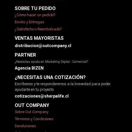
SOBRE TU PEDIDO
¿Cómo hacer un pedido?
Envíos y Entregas
¿Satisfecho o Reembolsado?
VENTAS MAYORISTAS
distribucion@outcompany.cl
PARTNER
¿Necesitas ayuda en Marketing Digital - Comercial?
Agencia BIZEN
¿NECESITAS UNA COTIZACIÓN?
Escríbenos y te responderemos a la brevedad para poder
ayudarte en tu proyecto.
cotizaciones@sherpalife.cl
OUT COMPANY
Sobre Out Company
Términos y Condiciones
Devoluciones