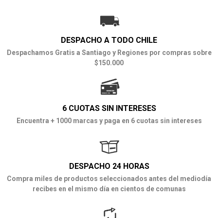
DESPACHO A TODO CHILE
Despachamos Gratis a Santiago y Regiones por compras sobre
$150.000
6 CUOTAS SIN INTERESES
Encuentra + 1000 marcas y paga en 6 cuotas sin intereses
DESPACHO 24 HORAS
Compra miles de productos seleccionados antes del mediodía
recibes en el mismo día en cientos de comunas