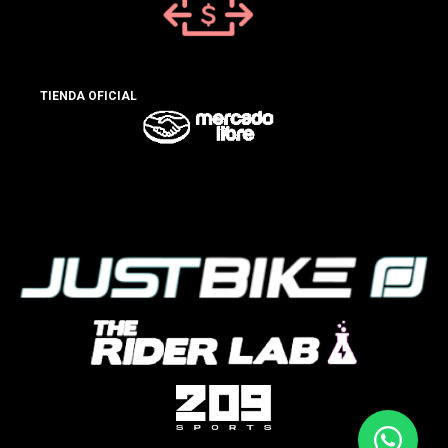
TIENDA OFICIAL