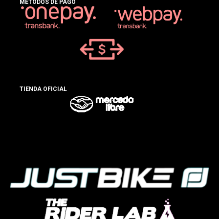
MÉTODOS DE PAGO
TIENDA OFICIAL