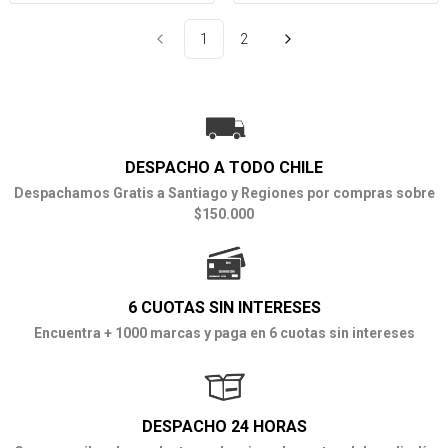
1
2
DESPACHO A TODO CHILE
Despachamos Gratis a Santiago y Regiones por compras sobre
$150.000
6 CUOTAS SIN INTERESES
Encuentra + 1000 marcas y paga en 6 cuotas sin intereses
DESPACHO 24 HORAS