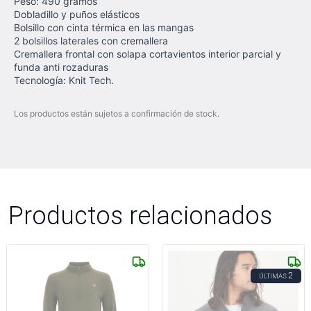
Peso: 490 gramos
Dobladillo y puños elásticos
Bolsillo con cinta térmica en las mangas
2 bolsillos laterales con cremallera
Cremallera frontal con solapa cortavientos interior parcial y
funda anti rozaduras
Tecnología: Knit Tech.
Los productos están sujetos a confirmación de stock.
Productos relacionados
2
ÚLTIMAS