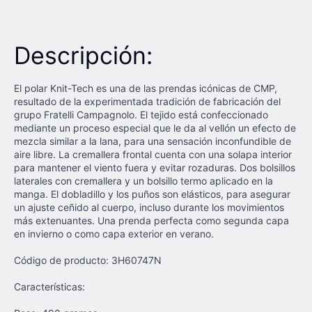
Descripción:
El polar Knit-Tech es una de las prendas icónicas de CMP,
resultado de la experimentada tradición de fabricación del
grupo Fratelli Campagnolo. El tejido está confeccionado
mediante un proceso especial que le da al vellón un efecto de
mezcla similar a la lana, para una sensación inconfundible de
aire libre. La cremallera frontal cuenta con una solapa interior
para mantener el viento fuera y evitar rozaduras. Dos bolsillos
laterales con cremallera y un bolsillo termo aplicado en la
manga. El dobladillo y los puños son elásticos, para asegurar
un ajuste ceñido al cuerpo, incluso durante los movimientos
más extenuantes. Una prenda perfecta como segunda capa
en invierno o como capa exterior en verano.
Código de producto: 3H60747N
Características: