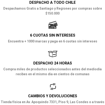
DESPACHO A TODO CHILE
Despachamos Gratis a Santiago y Regiones por compras sobre
$150.000
6 CUOTAS SIN INTERESES
Encuentra + 1000 marcas y paga en 6 cuotas sin intereses
DESPACHO 24 HORAS
Compra miles de productos seleccionados antes del mediodía
recibes en el mismo día en cientos de comunas
CAMBIOS Y DEVOLUCIONES
Tienda física en Av. Apoquindo 7331, Piso 9, Las Condes o a través