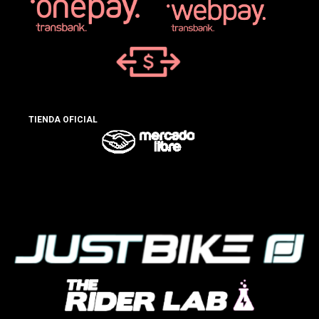
TIENDA OFICIAL