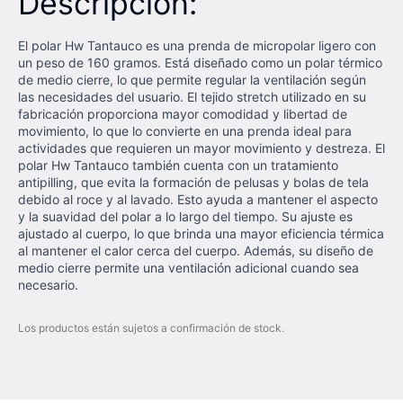
Descripción:
El polar Hw Tantauco es una prenda de micropolar ligero con
un peso de 160 gramos. Está diseñado como un polar térmico
de medio cierre, lo que permite regular la ventilación según
las necesidades del usuario. El tejido stretch utilizado en su
fabricación proporciona mayor comodidad y libertad de
movimiento, lo que lo convierte en una prenda ideal para
actividades que requieren un mayor movimiento y destreza. El
polar Hw Tantauco también cuenta con un tratamiento
antipilling, que evita la formación de pelusas y bolas de tela
debido al roce y al lavado. Esto ayuda a mantener el aspecto
y la suavidad del polar a lo largo del tiempo. Su ajuste es
ajustado al cuerpo, lo que brinda una mayor eficiencia térmica
al mantener el calor cerca del cuerpo. Además, su diseño de
medio cierre permite una ventilación adicional cuando sea
necesario.
Los productos están sujetos a confirmación de stock.