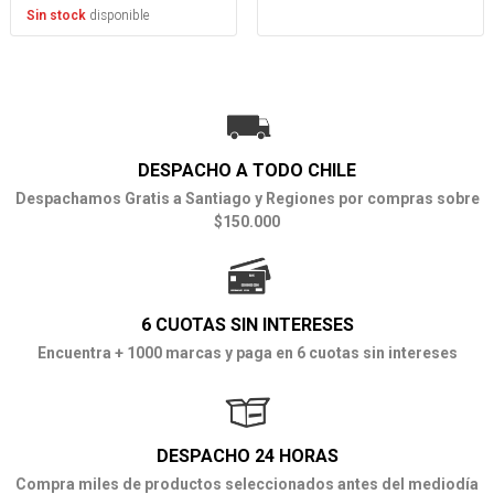
disponible
Sin stock
DESPACHO A TODO CHILE
Despachamos Gratis a Santiago y Regiones por compras sobre
$150.000
6 CUOTAS SIN INTERESES
Encuentra + 1000 marcas y paga en 6 cuotas sin intereses
DESPACHO 24 HORAS
Compra miles de productos seleccionados antes del mediodía