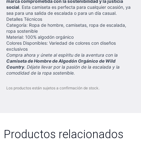
marca comprometida con la sostenibilidad y la justicia
social
. Esta camiseta es perfecta para cualquier ocasión, ya
sea para una salida de escalada o para un día casual.
Detalles Técnicos
Categoría: Ropa de hombre, camisetas, ropa de escalada,
ropa sostenible
Material: 100% algodón orgánico
Colores Disponibles: Variedad de colores con diseños
exclusivos
Compra ahora y únete al espíritu de la aventura con la
Camiseta de Hombre de Algodón Orgánico de Wild
Country
. Déjate llevar por la pasión de la escalada y la
comodidad de la ropa sostenible.
Los productos están sujetos a confirmación de stock.
Productos relacionados