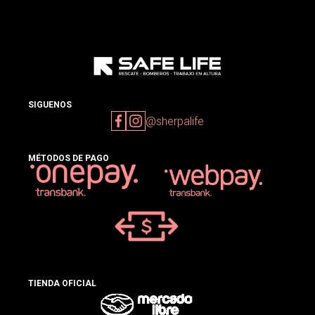
SIGUENOS
@sherpalife
MÉTODOS DE PAGO
TIENDA OFICIAL