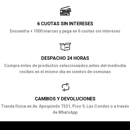
6 CUOTAS SIN INTERESES
Encuentra + 1000 marcas y paga en 6 cuotas sin intereses
DESPACHO 24 HORAS
Compra miles de productos seleccionados antes del mediodía
recibes en el mismo día en cientos de comunas
CAMBIOS Y DEVOLUCIONES
Tienda física en Av. Apoquindo 7331, Piso 9, Las Condes o a través
de WhatsApp