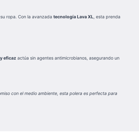
n su ropa. Con la avanzada
tecnología Lava XL
, esta prenda
y eficaz
actúa sin agentes antimicrobianos, asegurando un
miso con el medio ambiente, esta polera es perfecta para