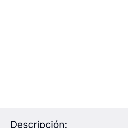
Descripción: