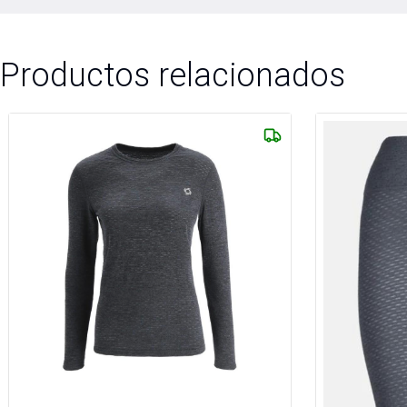
Productos relacionados