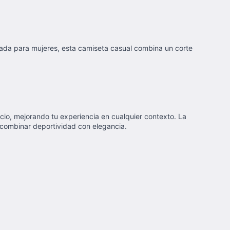
ñada para mujeres, esta camiseta casual combina un corte
cio, mejorando tu experiencia en cualquier contexto. La
 combinar deportividad con elegancia.