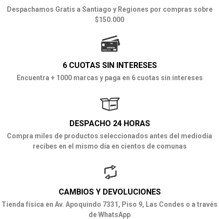
Despachamos Gratis a Santiago y Regiones por compras sobre
$150.000
6 CUOTAS SIN INTERESES
Encuentra + 1000 marcas y paga en 6 cuotas sin intereses
DESPACHO 24 HORAS
Compra miles de productos seleccionados antes del mediodía
recibes en el mismo día en cientos de comunas
CAMBIOS Y DEVOLUCIONES
Tienda física en Av. Apoquindo 7331, Piso 9, Las Condes o a través
de WhatsApp