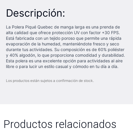
Descripción:
La Polera Piqué Quebec de manga larga es una prenda de
alta calidad que ofrece protección UV con factor +30 FPS.
Está fabricada con un tejido poroso que permite una rápida
evaporación de la humedad, manteniéndote fresco y seco
durante tus actividades. Su composición es de 60% poliéster
y 40% algodón, lo que proporciona comodidad y durabilidad.
Esta polera es una excelente opción para actividades al aire
libre o para lucir un estilo casual y cómodo en tu día a día.
Los productos están sujetos a confirmación de stock.
Productos relacionados