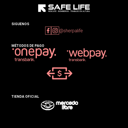
SIGUENOS
@sherpalife
MÉTODOS DE PAGO
TIENDA OFICIAL