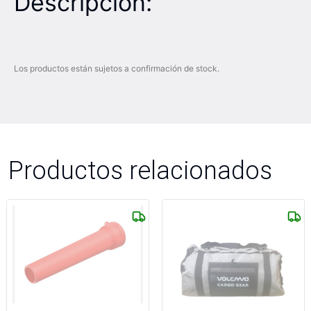
Descripción:
Los productos están sujetos a confirmación de stock.
Productos relacionados