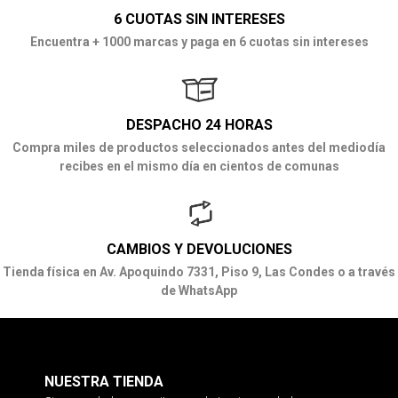
6 CUOTAS SIN INTERESES
Encuentra + 1000 marcas y paga en 6 cuotas sin intereses
DESPACHO 24 HORAS
Compra miles de productos seleccionados antes del mediodía
recibes en el mismo día en cientos de comunas
CAMBIOS Y DEVOLUCIONES
Tienda física en Av. Apoquindo 7331, Piso 9, Las Condes o a través
de WhatsApp
NUESTRA TIENDA