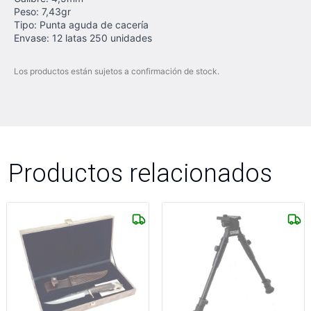
Peso: 7,43gr
Tipo: Punta aguda de cacería
Envase: 12 latas 250 unidades
Los productos están sujetos a confirmación de stock.
Productos relacionados