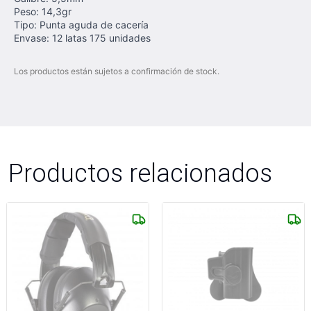
Peso: 14,3gr
Tipo: Punta aguda de cacería
Envase: 12 latas 175 unidades
Los productos están sujetos a confirmación de stock.
Productos relacionados