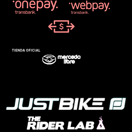
TIENDA OFICIAL