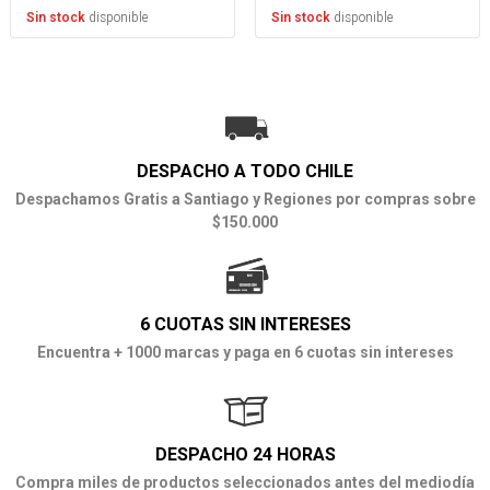
disponible
disponible
Sin stock
Sin stock
DESPACHO A TODO CHILE
Despachamos Gratis a Santiago y Regiones por compras sobre
$150.000
6 CUOTAS SIN INTERESES
Encuentra + 1000 marcas y paga en 6 cuotas sin intereses
DESPACHO 24 HORAS
Compra miles de productos seleccionados antes del mediodía