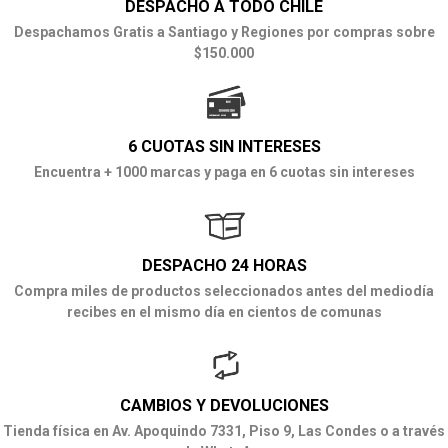
DESPACHO A TODO CHILE
Despachamos Gratis a Santiago y Regiones por compras sobre
$150.000
6 CUOTAS SIN INTERESES
Encuentra + 1000 marcas y paga en 6 cuotas sin intereses
DESPACHO 24 HORAS
Compra miles de productos seleccionados antes del mediodía
recibes en el mismo día en cientos de comunas
CAMBIOS Y DEVOLUCIONES
Tienda física en Av. Apoquindo 7331, Piso 9, Las Condes o a través