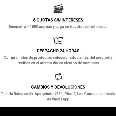
6 CUOTAS SIN INTERESES
Encuentra + 1000 marcas y paga en 6 cuotas sin intereses
DESPACHO 24 HORAS
Compra miles de productos seleccionados antes del mediodía
recibes en el mismo día en cientos de comunas
CAMBIOS Y DEVOLUCIONES
Tienda física en Av. Apoquindo 7331, Piso 9, Las Condes o a través
de WhatsApp