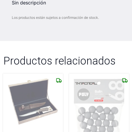
Sin descripción
Los productos están sujetos a confirmación de stock.
Productos relacionados