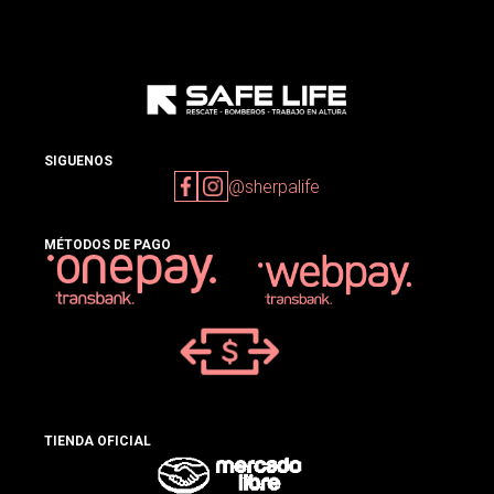
SIGUENOS
@sherpalife
MÉTODOS DE PAGO
TIENDA OFICIAL