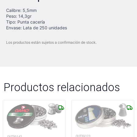
Calibre: 5,5mm
Peso: 14,3gr
Tipo: Punta cacería
Envase: Lata de 250 unidades
Los productos están sujetos a confirmación de stock.
Productos relacionados
OUT39123
OUT39142