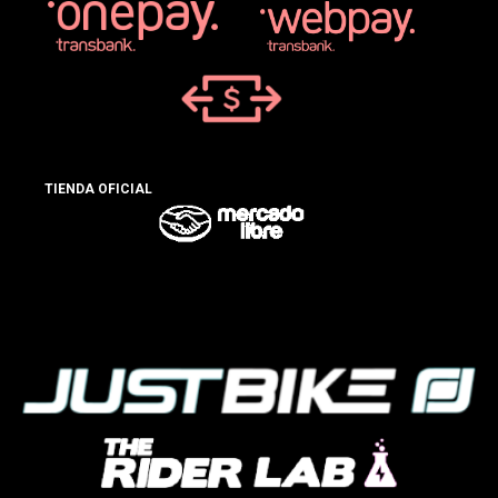
TIENDA OFICIAL