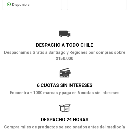
Disponible
DESPACHO A TODO CHILE
Despachamos Gratis a Santiago y Regiones por compras sobre
$150.000
6 CUOTAS SIN INTERESES
Encuentra + 1000 marcas y paga en 6 cuotas sin intereses
DESPACHO 24 HORAS
Compra miles de productos seleccionados antes del mediodía