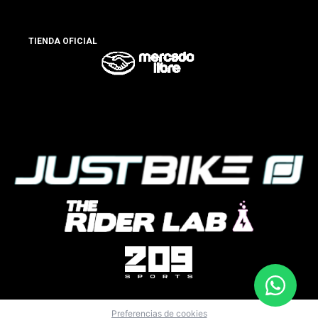
TIENDA OFICIAL
Preferencias de cookies