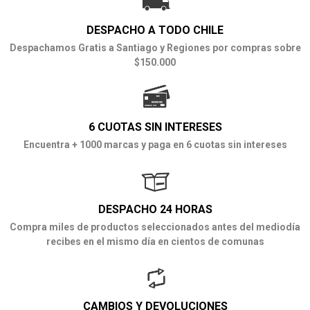
DESPACHO A TODO CHILE
Despachamos Gratis a Santiago y Regiones por compras sobre
$150.000
6 CUOTAS SIN INTERESES
Encuentra + 1000 marcas y paga en 6 cuotas sin intereses
DESPACHO 24 HORAS
Compra miles de productos seleccionados antes del mediodía
recibes en el mismo día en cientos de comunas
CAMBIOS Y DEVOLUCIONES