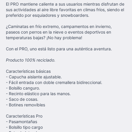
El PRO mantiene caliente a sus usuarios mientras disfrutan de
sus actividades al aire libre favoritas en climas fríos, siendo el
preferido por esquiadores y snowboarders.
¿Caminatas en frío extremo, campamentos en invierno,
paseos con perros en la nieve o eventos deportivos en
temperaturas bajas? ¡No hay problema!
Con el PRO, uno está listo para una auténtica aventura.
Producto 100% reciclado.
Características básicas
- Capucha aislante ajustable.
- Fácil entrada con doble cremallera bidireccional.
- Bolsillo canguro.
- Recinto elástico para las manos.
- Saco de cosas.
- Botines removibles
Características Pro
- Pasamontañas
- Bolsillo tipo cargo