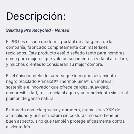
Descripción:
Selk'bag Pro Recycled - Nomad
El PRO es el saco de dormir portátil de alta gama de la
compañía, fabricado completamente con materiales
reciclados. Este producto está diseñado tanto para hombres
como para mujeres que valoran seriamente la vida al aire libre,
y muchos clientes lo consideran su mejor compra.
Es el único modelo de su línea que incorpora aislamiento
negro reciclado Primaloft® ThermoPlume®, un material
sostenible e innovador que ofrece calidez, suavidad,
compresibilidad, resistencia al agua y un rendimiento similar al
plumón de ganso natural.
Elaborado con tela gruesa y duradera, cremalleras YKK de
alta calidad y una estructura sin costuras, no solo tiene un
buen aspecto, sino que también protege eficazmente contra
el viento frío.