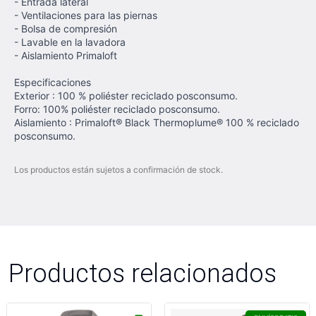
- Entrada lateral
- Ventilaciones para las piernas
- Bolsa de compresión
- Lavable en la lavadora
- Aislamiento Primaloft
Especificaciones
Exterior : 100 % poliéster reciclado posconsumo.
Forro: 100% poliéster reciclado posconsumo.
Aislamiento : Primaloft® Black Thermoplume® 100 % reciclado
posconsumo.
Los productos están sujetos a confirmación de stock.
Productos relacionados