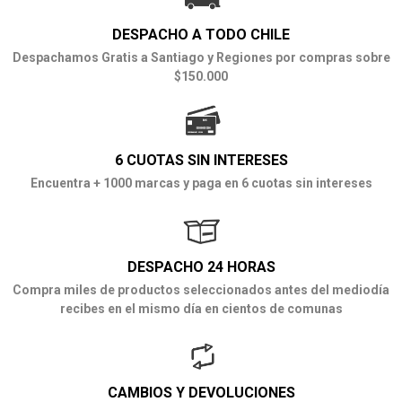
DESPACHO A TODO CHILE
Despachamos Gratis a Santiago y Regiones por compras sobre
$150.000
6 CUOTAS SIN INTERESES
Encuentra + 1000 marcas y paga en 6 cuotas sin intereses
DESPACHO 24 HORAS
Compra miles de productos seleccionados antes del mediodía
recibes en el mismo día en cientos de comunas
CAMBIOS Y DEVOLUCIONES