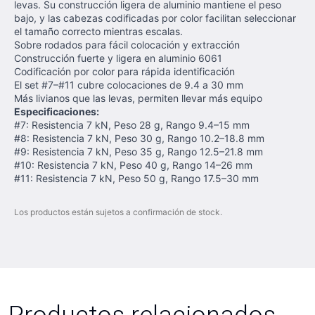
levas. Su construcción ligera de aluminio mantiene el peso
bajo, y las cabezas codificadas por color facilitan seleccionar
el tamaño correcto mientras escalas.
Sobre rodados para fácil colocación y extracción
Construcción fuerte y ligera en aluminio 6061
Codificación por color para rápida identificación
El set #7–#11 cubre colocaciones de 9.4 a 30 mm
Más livianos que las levas, permiten llevar más equipo
Especificaciones:
#7: Resistencia 7 kN, Peso 28 g, Rango 9.4–15 mm
#8: Resistencia 7 kN, Peso 30 g, Rango 10.2–18.8 mm
#9: Resistencia 7 kN, Peso 35 g, Rango 12.5–21.8 mm
#10: Resistencia 7 kN, Peso 40 g, Rango 14–26 mm
#11: Resistencia 7 kN, Peso 50 g, Rango 17.5–30 mm
Los productos están sujetos a confirmación de stock.