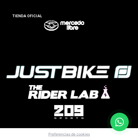
TIENDA OFICIAL
Preferencias de cookies