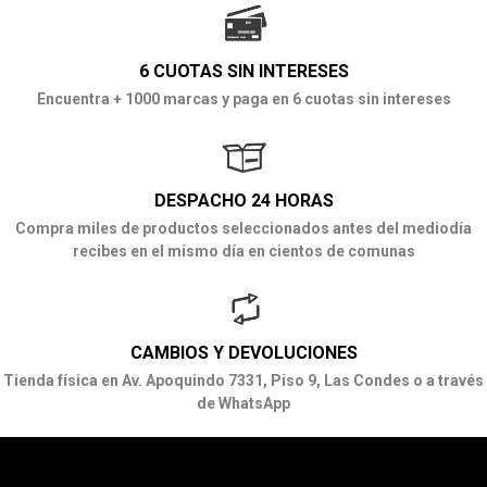
6 CUOTAS SIN INTERESES
Encuentra + 1000 marcas y paga en 6 cuotas sin intereses
DESPACHO 24 HORAS
Compra miles de productos seleccionados antes del mediodía
recibes en el mismo día en cientos de comunas
CAMBIOS Y DEVOLUCIONES
Tienda física en Av. Apoquindo 7331, Piso 9, Las Condes o a través
de WhatsApp