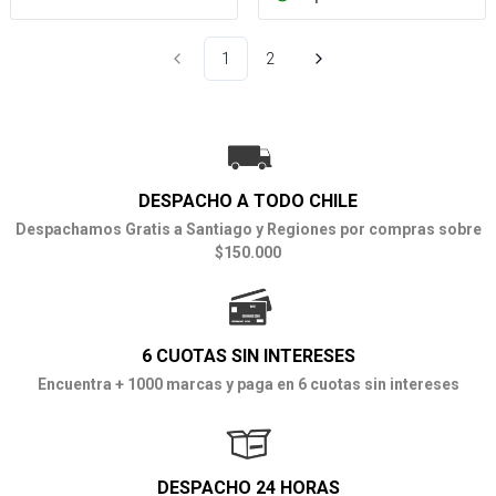
1
2
DESPACHO A TODO CHILE
Despachamos Gratis a Santiago y Regiones por compras sobre
$150.000
6 CUOTAS SIN INTERESES
Encuentra + 1000 marcas y paga en 6 cuotas sin intereses
DESPACHO 24 HORAS