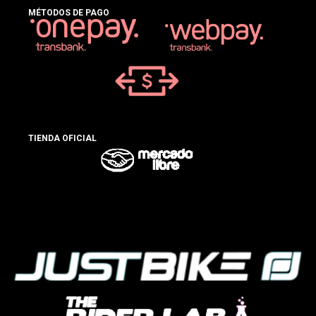
MÉTODOS DE PAGO
TIENDA OFICIAL