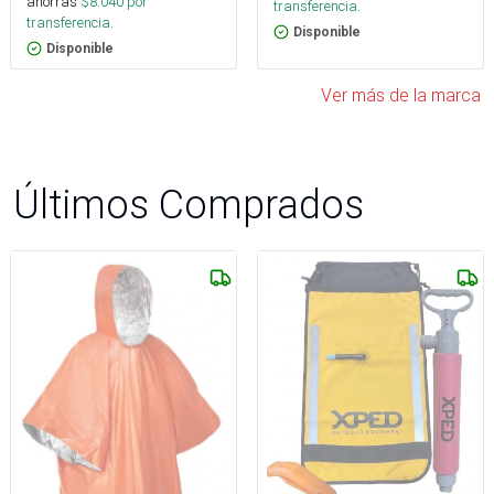
ahorras
$
8.040
por
transferencia.
transferencia.
Disponible
Disponible
Ver más de la marca
Últimos Comprados