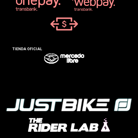
TIENDA OFICIAL