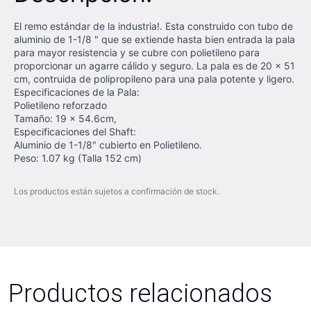
El remo estándar de la industria!. Esta construido con tubo de
aluminio de 1-1/8 " que se extiende hasta bien entrada la pala
para mayor resistencia y se cubre con polietileno para
proporcionar un agarre cálido y seguro. La pala es de 20 x 51
cm, contruida de polipropileno para una pala potente y ligero.
Especificaciones de la Pala:
Polietileno reforzado
Tamaño: 19 x 54.6cm,
Especificaciones del Shaft:
Aluminio de 1-1/8" cubierto en Polietileno.
Peso: 1.07 kg (Talla 152 cm)
Los productos están sujetos a confirmación de stock.
Productos relacionados