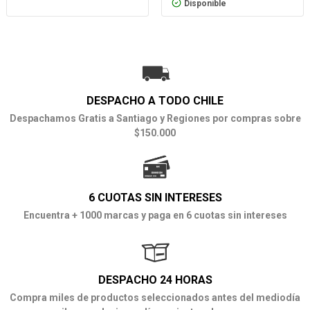
Disponible
DESPACHO A TODO CHILE
Despachamos Gratis a Santiago y Regiones por compras sobre
$150.000
6 CUOTAS SIN INTERESES
Encuentra + 1000 marcas y paga en 6 cuotas sin intereses
DESPACHO 24 HORAS
Compra miles de productos seleccionados antes del mediodía