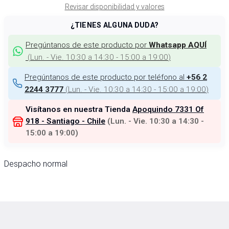
Revisar disponibilidad y valores
¿TIENES ALGUNA DUDA?
Pregúntanos de este producto por
Whatsapp AQUÍ
(
Lun. - Vie. 10:30 a 14:30 - 15:00 a 19:00
)
Pregúntanos de este producto por teléfono al
+56 2
(
Lun. - Vie. 10:30 a 14:30 - 15:00 a 19:00
)
2244 3777
Visítanos en nuestra Tienda
Apoquindo 7331 Of
918 - Santiago - Chile
(
Lun. - Vie. 10:30 a 14:30 -
15:00 a 19:00
)
Despacho normal