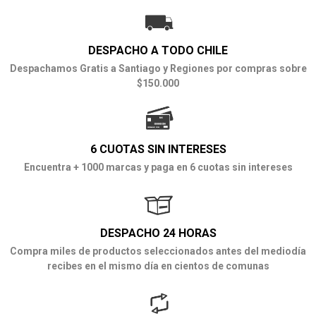
DESPACHO A TODO CHILE
Despachamos Gratis a Santiago y Regiones por compras sobre
$150.000
6 CUOTAS SIN INTERESES
Encuentra + 1000 marcas y paga en 6 cuotas sin intereses
DESPACHO 24 HORAS
Compra miles de productos seleccionados antes del mediodía
recibes en el mismo día en cientos de comunas