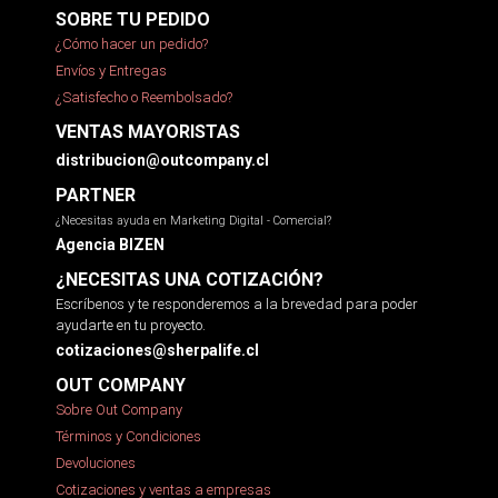
SOBRE TU PEDIDO
¿Cómo hacer un pedido?
Envíos y Entregas
¿Satisfecho o Reembolsado?
VENTAS MAYORISTAS
distribucion@outcompany.cl
PARTNER
¿Necesitas ayuda en Marketing Digital - Comercial?
Agencia BIZEN
¿NECESITAS UNA COTIZACIÓN?
Escríbenos y te responderemos a la brevedad para poder
ayudarte en tu proyecto.
cotizaciones@sherpalife.cl
OUT COMPANY
Sobre Out Company
Términos y Condiciones
Devoluciones
Cotizaciones y ventas a empresas