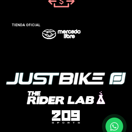
TIENDA OFICIAL