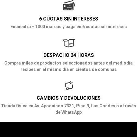
6 CUOTAS SIN INTERESES
Encuentra + 1000 marcas y paga en 6 cuotas sin intereses
DESPACHO 24 HORAS
Compra miles de productos seleccionados antes del mediodía
recibes en el mismo día en cientos de comunas
CAMBIOS Y DEVOLUCIONES
Tienda física en Av. Apoquindo 7331, Piso 9, Las Condes o a través
de WhatsApp