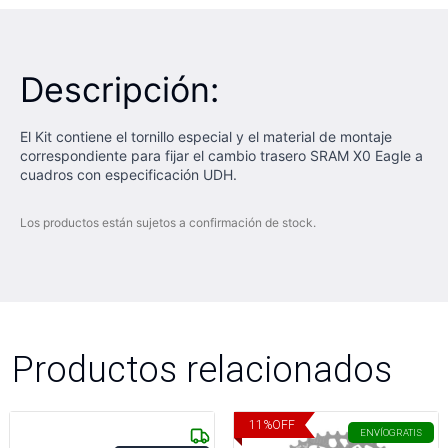
Descripción:
El Kit contiene el tornillo especial y el material de montaje
correspondiente para fijar el cambio trasero SRAM X0 Eagle a
cuadros con especificación UDH.
Los productos están sujetos a confirmación de stock.
Productos relacionados
11
%
OFF
ENVÍO
GRATIS