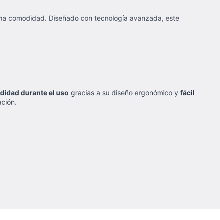
xima comodidad. Diseñado con tecnología avanzada, este
idad durante el uso
gracias a su diseño ergonómico y
fácil
ción.