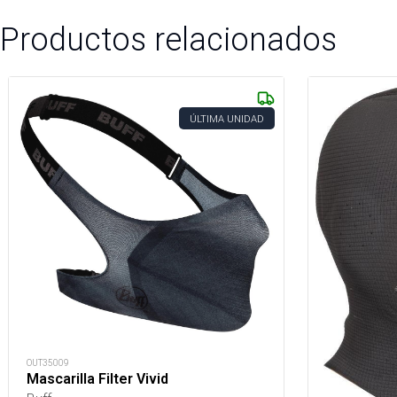
Productos relacionados
ÚLTIMA UNIDAD
OUT35009
Mascarilla Filter Vivid