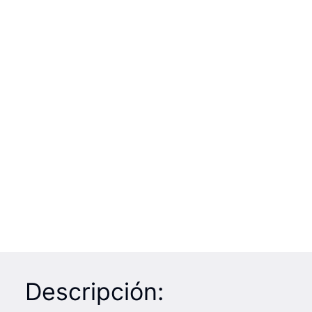
Descripción: