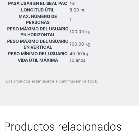
PASA USAR EN EL SEAL PAC
No
LONGITUD ÚTIL
8.00 m
MAX. NÚMERO DE
1
PERSONAS
PESO MÁXIMO DEL USUARIO
100.00 kg
EN HORIZONTAL
PESO MÁXIMO DEL USUARIO
100.00 kg
EN VERTICAL
PESO MÍNIMO DEL USUARIO
40.00 kg
VIDA ÚTIL MÁXIMA
10 años
Los productos están sujetos a confirmación de stock.
Productos relacionados