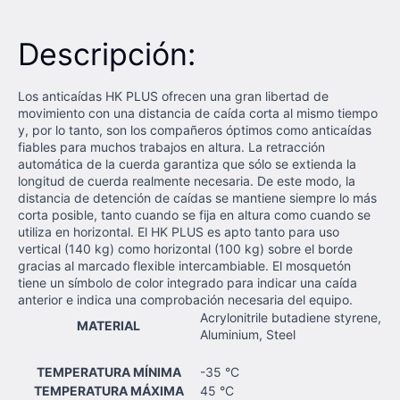
Descripción:
Los anticaídas HK PLUS ofrecen una gran libertad de
movimiento con una distancia de caída corta al mismo tiempo
y, por lo tanto, son los compañeros óptimos como anticaídas
fiables para muchos trabajos en altura. La retracción
automática de la cuerda garantiza que sólo se extienda la
longitud de cuerda realmente necesaria. De este modo, la
distancia de detención de caídas se mantiene siempre lo más
corta posible, tanto cuando se fija en altura como cuando se
utiliza en horizontal. El HK PLUS es apto tanto para uso
vertical (140 kg) como horizontal (100 kg) sobre el borde
gracias al marcado flexible intercambiable. El mosquetón
tiene un símbolo de color integrado para indicar una caída
anterior e indica una comprobación necesaria del equipo.
Acrylonitrile butadiene styrene,
MATERIAL
Aluminium, Steel
TEMPERATURA MÍNIMA
-35 °C
TEMPERATURA MÁXIMA
45 °C