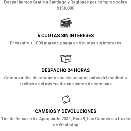
Despachamos Gratis a Santiago y Regiones por compras sobre
$150.000
6 CUOTAS SIN INTERESES
Encuentra + 1000 marcas y paga en 6 cuotas sin intereses
DESPACHO 24 HORAS
Compra miles de productos seleccionados antes del mediodía
recibes en el mismo día en cientos de comunas
CAMBIOS Y DEVOLUCIONES
Tienda física en Av. Apoquindo 7331, Piso 9, Las Condes o a través
de WhatsApp