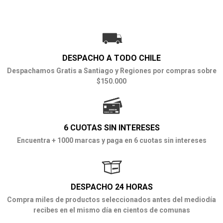
DESPACHO A TODO CHILE
Despachamos Gratis a Santiago y Regiones por compras sobre
$150.000
6 CUOTAS SIN INTERESES
Encuentra + 1000 marcas y paga en 6 cuotas sin intereses
DESPACHO 24 HORAS
Compra miles de productos seleccionados antes del mediodía
recibes en el mismo día en cientos de comunas