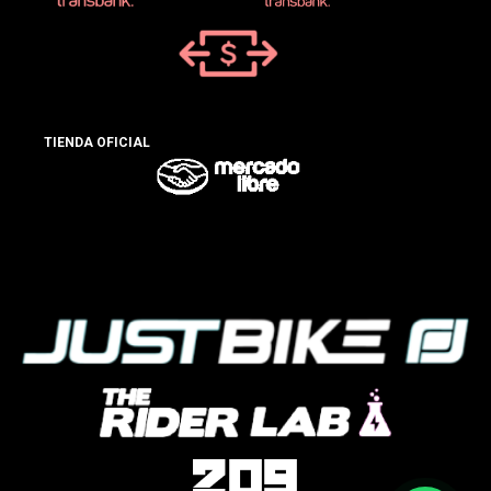
TIENDA OFICIAL