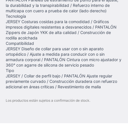
la durabilidad y la transpirabilidad / Refuerzo interno de
multicapa con cuero a prueba de calor (lado derecho)
Tecnología
JERSEY Costuras cosidas para la comodidad / Gráficos
impresos digitales resistentes a desvanecidos / PANTALÓN
Zippers de Japón YKK de alta calidad / Construcción de
rodilla acolchada
Compatibilidad
JERSEY Diseño de collar para usar con o sin aparato
ortopédico / Ajuste a medida para conducir con o sin
armadura corporal / PANTALÓN Cintura con micro ajustador y
360° con agarre de silicona de servicio pesado
Tipo
JERSEY / Collar de perfil bajo / PANTALÓN Ajuste regular
previamente curvado / Construcción duradera con refuerzo
adicional en áreas críticas / Revestimiento de malla
Los productos están sujetos a confirmación de stock.