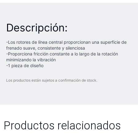
Descripción:
-Los rotores de línea central proporcionan una superficie de
frenado suave, consistente y silenciosa
-Proporciona fricción constante a lo largo de la rotación
minimizando la vibración
-1 pieza de diseño
Los productos están sujetos a confirmación de stock.
Productos relacionados