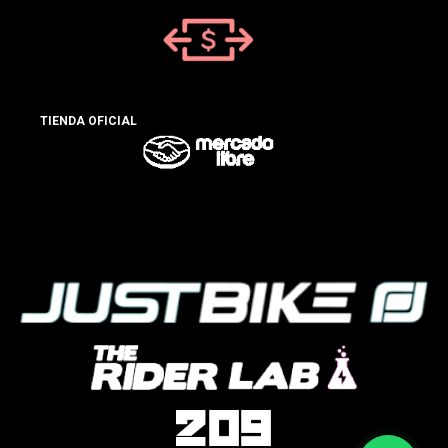
TIENDA OFICIAL