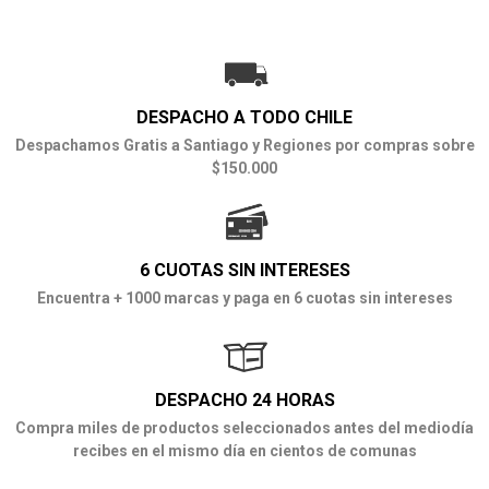
DESPACHO A TODO CHILE
Despachamos Gratis a Santiago y Regiones por compras sobre
$150.000
6 CUOTAS SIN INTERESES
Encuentra + 1000 marcas y paga en 6 cuotas sin intereses
DESPACHO 24 HORAS
Compra miles de productos seleccionados antes del mediodía
recibes en el mismo día en cientos de comunas