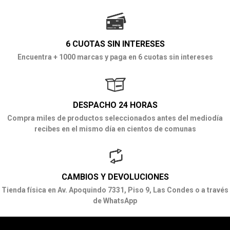
6 CUOTAS SIN INTERESES
Encuentra + 1000 marcas y paga en 6 cuotas sin intereses
DESPACHO 24 HORAS
Compra miles de productos seleccionados antes del mediodía
recibes en el mismo día en cientos de comunas
CAMBIOS Y DEVOLUCIONES
Tienda física en Av. Apoquindo 7331, Piso 9, Las Condes o a través
de WhatsApp