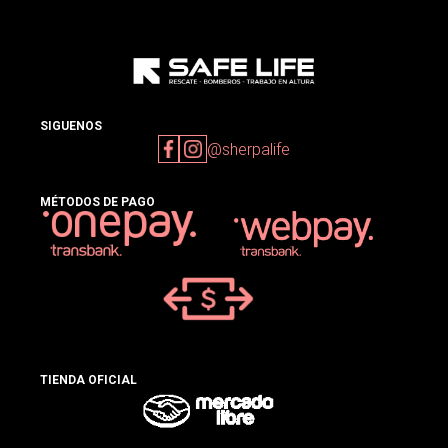
SIGUENOS
@sherpalife
MÉTODOS DE PAGO
TIENDA OFICIAL