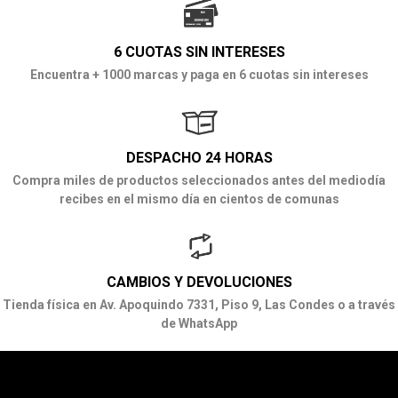
6 CUOTAS SIN INTERESES
Encuentra + 1000 marcas y paga en 6 cuotas sin intereses
DESPACHO 24 HORAS
Compra miles de productos seleccionados antes del mediodía
recibes en el mismo día en cientos de comunas
CAMBIOS Y DEVOLUCIONES
Tienda física en Av. Apoquindo 7331, Piso 9, Las Condes o a través
de WhatsApp