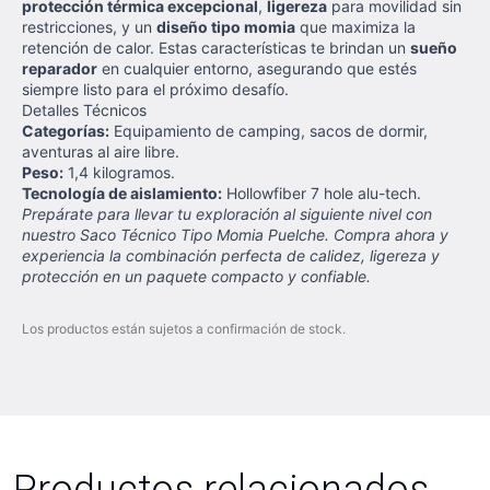
protección térmica excepcional
,
ligereza
para movilidad sin
restricciones, y un
diseño tipo momia
que maximiza la
retención de calor. Estas características te brindan un
sueño
reparador
en cualquier entorno, asegurando que estés
siempre listo para el próximo desafío.
Detalles Técnicos
Categorías:
Equipamiento de camping, sacos de dormir,
aventuras al aire libre.
Peso:
1,4 kilogramos.
Tecnología de aislamiento:
Hollowfiber 7 hole alu-tech.
Prepárate para llevar tu exploración al siguiente nivel con
nuestro Saco Técnico Tipo Momia Puelche. Compra ahora y
experiencia la combinación perfecta de calidez, ligereza y
protección en un paquete compacto y confiable.
Los productos están sujetos a confirmación de stock.
Productos relacionados