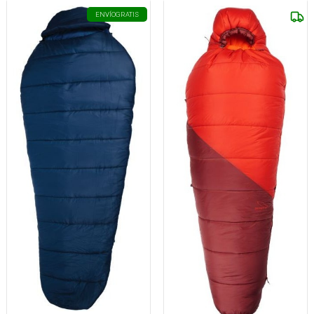
ENVÍO
GRATIS