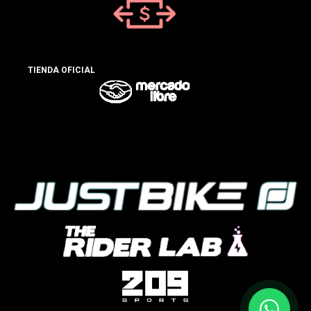
TIENDA OFICIAL