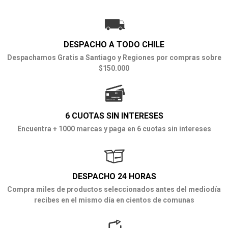
DESPACHO A TODO CHILE
Despachamos Gratis a Santiago y Regiones por compras sobre
$150.000
6 CUOTAS SIN INTERESES
Encuentra + 1000 marcas y paga en 6 cuotas sin intereses
DESPACHO 24 HORAS
Compra miles de productos seleccionados antes del mediodía
recibes en el mismo día en cientos de comunas