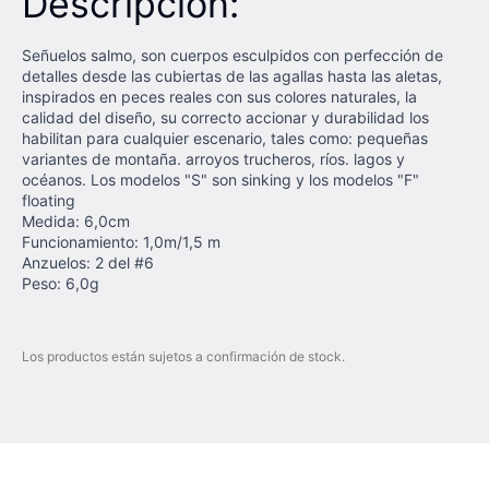
Descripción:
Señuelos salmo, son cuerpos esculpidos con perfección de
detalles desde las cubiertas de las agallas hasta las aletas,
inspirados en peces reales con sus colores naturales, la
calidad del diseño, su correcto accionar y durabilidad los
habilitan para cualquier escenario, tales como: pequeñas
variantes de montaña. arroyos trucheros, ríos. lagos y
océanos. Los modelos "S" son sinking y los modelos "F"
floating
Medida: 6,0cm
Funcionamiento: 1,0m/1,5 m
Anzuelos: 2 del #6
Peso: 6,0g
Los productos están sujetos a confirmación de stock.