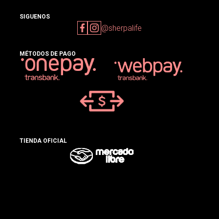
SIGUENOS
@sherpalife
MÉTODOS DE PAGO
TIENDA OFICIAL