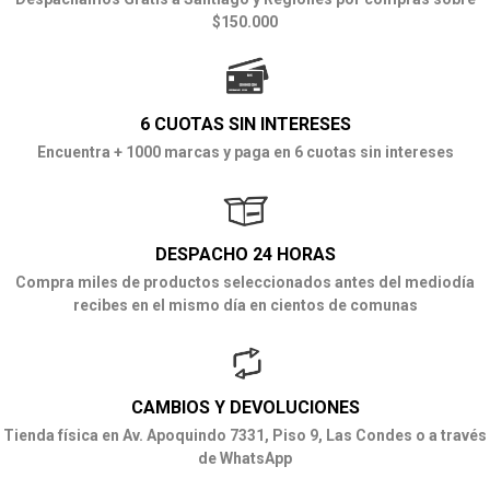
$150.000
6 CUOTAS SIN INTERESES
Encuentra + 1000 marcas y paga en 6 cuotas sin intereses
DESPACHO 24 HORAS
Compra miles de productos seleccionados antes del mediodía
recibes en el mismo día en cientos de comunas
CAMBIOS Y DEVOLUCIONES
Tienda física en Av. Apoquindo 7331, Piso 9, Las Condes o a través
de WhatsApp