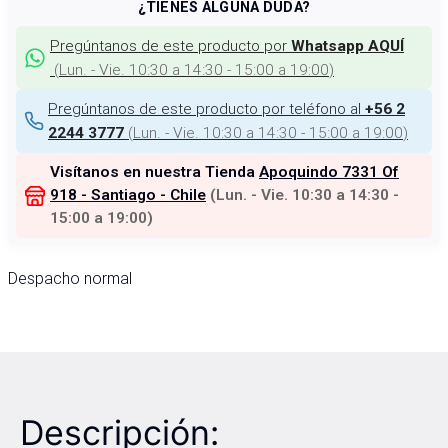
¿TIENES ALGUNA DUDA?
Pregúntanos de este producto por
Whatsapp AQUÍ
(
Lun. - Vie. 10:30 a 14:30 - 15:00 a 19:00
)
Pregúntanos de este producto por teléfono al
+56 2
(
Lun. - Vie. 10:30 a 14:30 - 15:00 a 19:00
)
2244 3777
Visítanos en nuestra Tienda
Apoquindo 7331 Of
918 - Santiago - Chile
(
Lun. - Vie. 10:30 a 14:30 -
15:00 a 19:00
)
Despacho normal
Descripción: