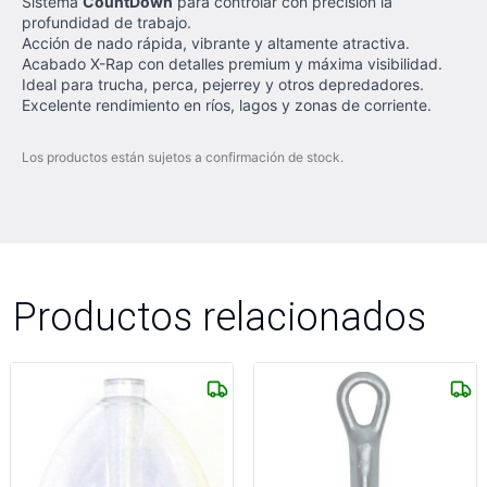
Sistema
CountDown
para controlar con precisión la
profundidad de trabajo.
Acción de nado rápida, vibrante y altamente atractiva.
Acabado X-Rap con detalles premium y máxima visibilidad.
Ideal para trucha, perca, pejerrey y otros depredadores.
Excelente rendimiento en ríos, lagos y zonas de corriente.
Los productos están sujetos a confirmación de stock.
Productos relacionados