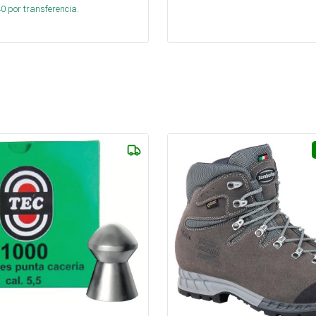
40
por transferencia.