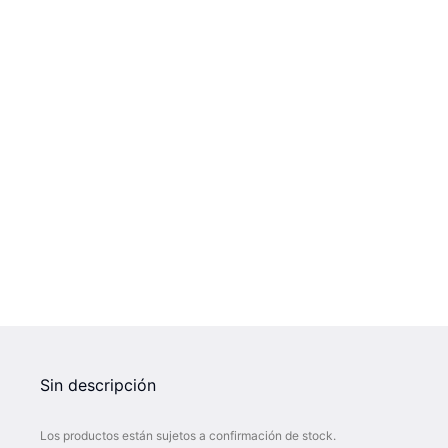
Sin descripción
Los productos están sujetos a confirmación de stock.