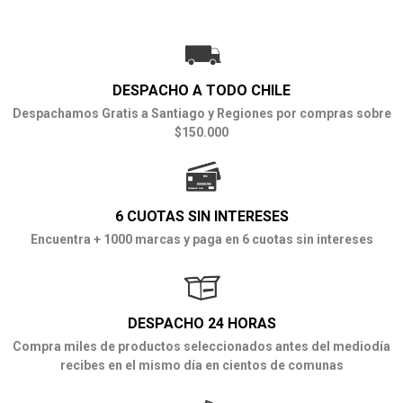
DESPACHO A TODO CHILE
Despachamos Gratis a Santiago y Regiones por compras sobre
$150.000
6 CUOTAS SIN INTERESES
Encuentra + 1000 marcas y paga en 6 cuotas sin intereses
DESPACHO 24 HORAS
Compra miles de productos seleccionados antes del mediodía
recibes en el mismo día en cientos de comunas