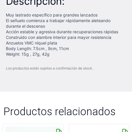
Descripción:
Muy lastrado específico para grandes lanzados
El señuelo comienza a trabajar rápidamente aleteando
durante el descenso
Acción estable y agresiva durante recuperaciones rápidas
Construido con alambre interior para mayor resistencia
Anzuelos VMC níquel plata
Body Length: 7.5cm , 9cm, 11cm
Welght: 15g , 27g, 42g
Los productos están sujetos a confirmación de stock.
Productos relacionados