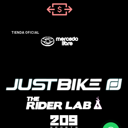
TIENDA OFICIAL