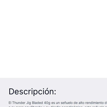
Descripción:
El Thunder Jig Bladed 40g es un señuelo de alto rendimiento di